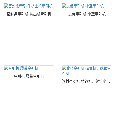
密封条牵引机 挤出机牵引机
皮带牵引机 小型牵引机
牵引机 履带牵引机
管材牵引机 拉管机、线管牵引机