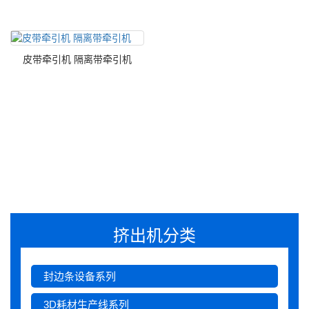
皮带牵引机 隔离带牵引机
挤出机分类
封边条设备系列
3D耗材生产线系列