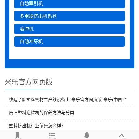
自动牵引机
多用途挤出机系列
滚冲机
自动冲牙机
米乐官方网页版
快速了解塑料管材生产线设备上“米乐官方网页版-米乐(中国) ”
废旧塑料造粒机的保养方法与分类
塑料挤出机行业前景怎么样？
塑料挤出机成型塑料制品生产特点和种类有哪些