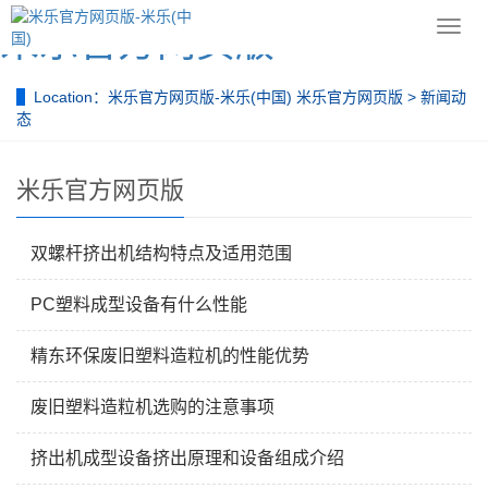
导
米乐官方网页版
航
菜
单
Location：
米乐官方网页版-米乐(中国) 米乐官方网页版
>
新闻动
态
米乐官方网页版
双螺杆挤出机结构特点及适用范围
PC塑料成型设备有什么性能
精东环保废旧塑料造粒机的性能优势
废旧塑料造粒机选购的注意事项
挤出机成型设备挤出原理和设备组成介绍