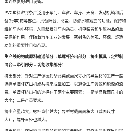
国外昂贵的进口设备。
PVC塑料密封条广泛用于车门、车窗、车身、天窗、发动机箱和后
备(行李)箱等部位，具备隔音、防尘、防渗水和减震的功能，保持和
维护车内小环境，从而起着对车内乘员、机电装置和附属物品的重
要保护作用。伴随着汽车工业的发展，密封条的美观、环保、舒适
功能的重要性日益凸现。
生产线的构成原料输送部分→单螺杆挤出部分→挤出模具→定型制
冷台→牵引部分→切割收集部分：
挤出部分：针对生产像密封条此类截面尺寸小的异型材的生产一般
选择单螺杆挤出机或共挤来成型加工，以避免生产资源和能源的浪
费。单螺杆挤出机的选择在于两个主要因素：一是制品截面尺寸的
大小；二是产量要求。
挤出产量越大，螺杆直径越大；异型材截面面积大（截面尺寸
大），螺杆直径也越大。
挤出模具：挤出模具是制品成型的主要部件，其作用是将挤出机提