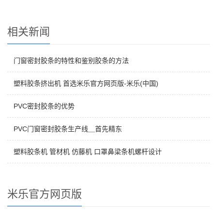
相关新闻
门窗密封胶条的特性和鉴别胶条的方法
塑料胶条挤出机 首选米乐官方网页版-米乐(中国)
PVC密封胶条的优势
PVC门窗密封胶条生产线＿首先精东
塑料胶条机 管材机 仿藤机 口罩鼻梁条机螺杆设计
米乐官方网页版