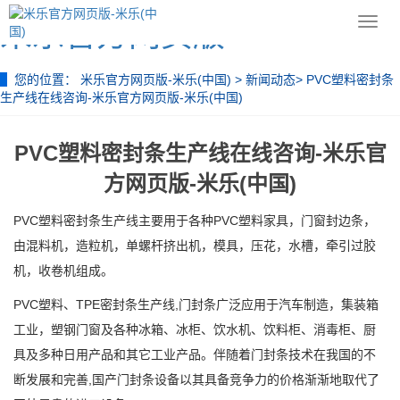
导
米乐官方网页版
航
菜
单
您的位置：
米乐官方网页版-米乐(中国)
>
新闻动态
>
PVC塑料密封条
生产线在线咨询-米乐官方网页版-米乐(中国)
PVC塑料密封条生产线在线咨询-米乐官
方网页版-米乐(中国)
PVC塑料密封条生产线主要用于各种PVC塑料家具，门窗封边条，
由混料机，造粒机，单螺杆挤出机，模具，压花，水槽，牵引过胶
机，收卷机组成。
PVC塑料、TPE密封条生产线,门封条广泛应用于汽车制造，集装箱
工业，塑钢门窗及各种冰箱、冰柜、饮水机、饮料柜、消毒柜、厨
具及多种日用产品和其它工业产品。伴随着门封条技术在我国的不
断发展和完善,国产门封条设备以其具备竞争力的价格渐渐地取代了