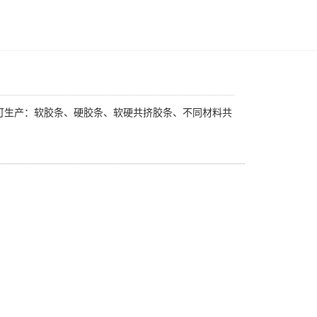
可生产：软胶条、硬胶条、软硬共挤胶条、不同材料共