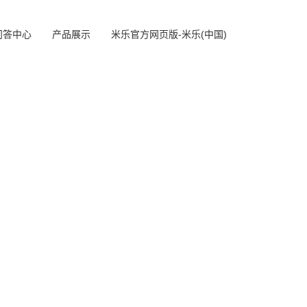
问答中心
产品展示
米乐官方网页版-米乐(中国)