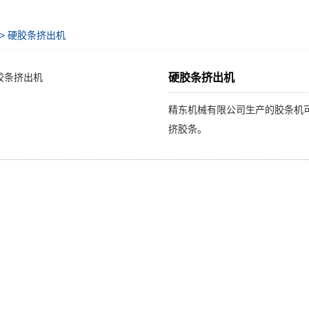
>
硬胶条挤出机
硬胶条挤出机
精东机械有限公司生产的胶条机
挤胶条。