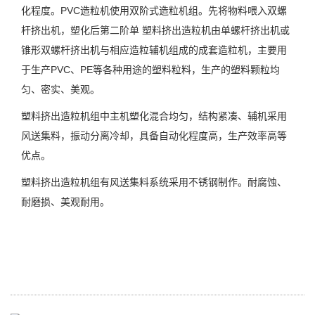
化程度。PVC造粒机使用双阶式造粒机组。先将物料喂入双螺
杆挤出机，塑化后第二阶单 塑料挤出造粒机由单螺杆挤出机或
锥形双螺杆挤出机与相应造粒辅机组成的成套造粒机，主要用
于生产PVC、PE等各种用途的塑料粒料，生产的塑料颗粒均
匀、密实、美观。
塑料挤出造粒机组中主机塑化混合均匀，结构紧凑、辅机采用
风送集料，振动分离冷却，具备自动化程度高，生产效率高等
优点。
塑料挤出造粒机组有风送集料系统采用不锈钢制作。耐腐蚀、
耐磨损、美观耐用。